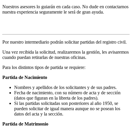
Nuestros asesores lo guiarán en cada caso. No dude en contactarnos
nuestra experiencia seguramente le será de gran ayuda.
Solicitud de partidas
Por nuestro intermediario podrán solicitar partidas del registro civil.
Una vez recibida la solicitud, realizaremos la gestión, les avisaremos
cuando puedan retirarlas de nuestras oficinas.
Para los distintos tipos de partida se requiere:
Partida de Nacimiento
Nombres y apellidos de los solicitantes y de sus padres.
Fecha de nacimiento, con su número de acta y de sección
(datos que figuran en la libreta de los padres).
Si las partidas solicitadas son posteriores al año 1950, se
pueden solicitar de igual manera aunque no se posean los
datos del acta y la sección.
Partida de Matrimonio