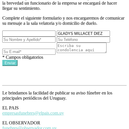
la brevedad un funcionario de la empresa se encargará de hacer
llegar su sentimiento.
Complete el siguiente formulario y nos encargaremos de comunicar
su mensaje a la sala velatoria y/o domicilio de duelo.
* Campos obligatorios
Enviar
Avisos de prensa
Le brindamos la facilidad de publicar su aviso fúnebre en los
principales periódicos del Uruguay.
EL PAIS
empresasfunebres@elpais.com.uy
EL OBSERVADOR
funebres@observador.com.uy