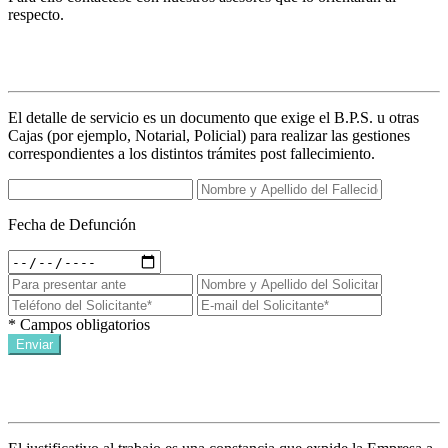
respecto.
Detalles de servicio
El detalle de servicio es un documento que exige el B.P.S. u otras
Cajas (por ejemplo, Notarial, Policial) para realizar las gestiones
correspondientes a los distintos trámites post fallecimiento.
Fecha de Defunción
* Campos obligatorios
Enviar
Justificativo al trabajo