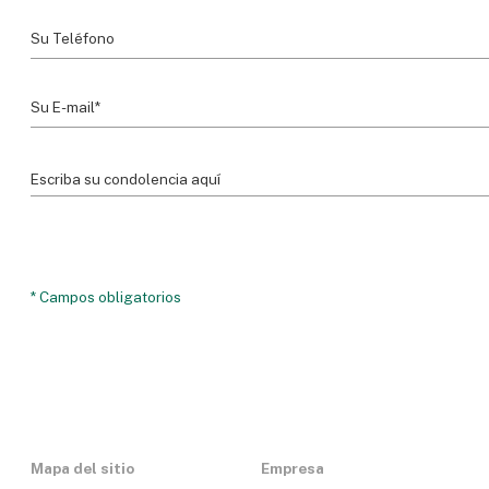
* Campos obligatorios
Mapa del sitio
Empresa