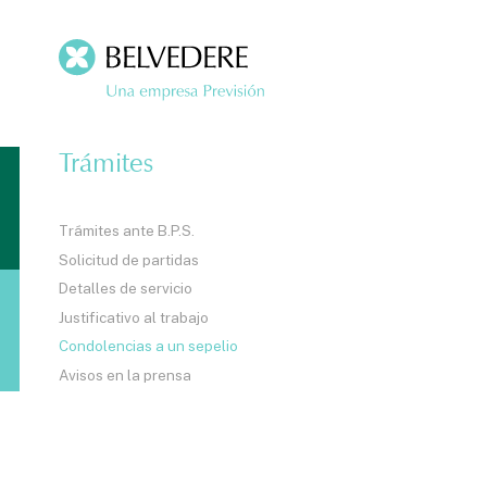
Trámites
Trámites ante B.P.S.
Solicitud de partidas
Detalles de servicio
Justificativo al trabajo
Condolencias a un sepelio
Avisos en la prensa