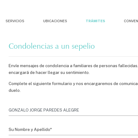
SERVICIOS
UBICACIONES
TRÁMITES
CONVEN
Condolencias a un sepelio
Envíe mensajes de condolencia a familiares de personas fallecidas
encargará de hacer llegar su sentimiento.
Complete el siguiente formulario y nos encargaremos de comunicar 
duelo.